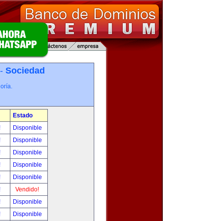
 -
Sociedad
oría.
Estado
!
Disponible
!
Disponible
!
Disponible
!
Disponible
!
Disponible
!
Vendido!
!
Disponible
!
Disponible