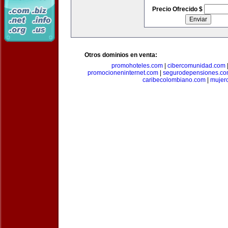
Precio Ofrecido $
Otros dominios en venta:
promohoteles.com
|
cibercomunidad.com
promocioneninternet.com
|
segurodepensiones.c
caribecolombiano.com
|
mujer