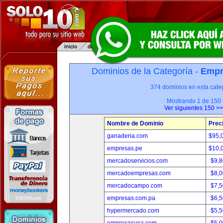
Dominios de la Categoría -
Empr
374 dominios en esta categ
Mostrando 1 de 150
Ver siguientes 150 >>
Nombre de Dominio
Prec
ganaderia.com
$95,
empresas.pe
$10,
mercadoservicios.com
$9,
mercadoempresas.com
$8,
mercadocampo.com
$7,
empresas.com.pa
$6,
hypermercado.com
$5,