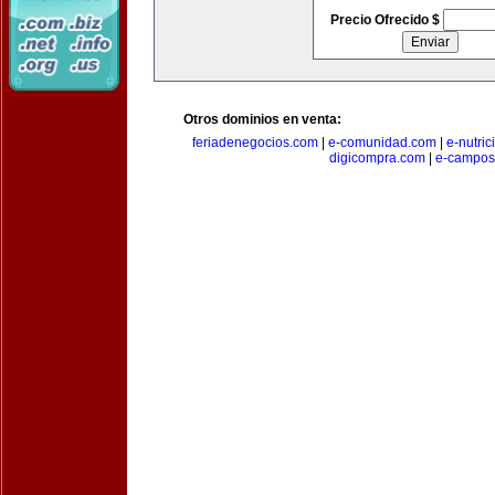
Precio Ofrecido $
Otros dominios en venta:
feriadenegocios.com
|
e-comunidad.com
|
e-nutri
digicompra.com
|
e-campos