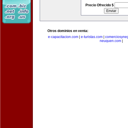
Precio Ofrecido $
Otros dominios en venta:
e-capacitacion.com
|
e-turistas.com
|
comerciosyne
neuquen.com
|