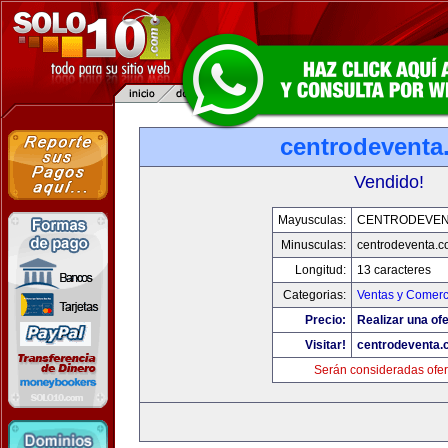
centrodeventa
Vendido!
Mayusculas:
CENTRODEVEN
Minusculas:
centrodeventa.
Longitud:
13 caracteres
Categorias:
Ventas y Comerc
Precio:
Realizar una ofe
Visitar!
centrodeventa.
Serán consideradas ofer