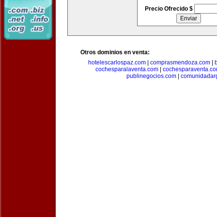
Precio Ofrecido $
Otros dominios en venta:
hotelescarlospaz.com
|
comprasmendoza.com
|
cochesparalaventa.com
|
cochesparaventa.c
publinegocios.com
|
comunidadar