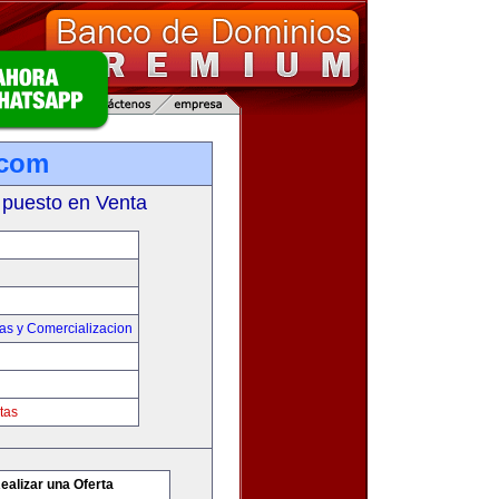
.com
 puesto en Venta
as y Comercializacion
tas
ealizar una Oferta