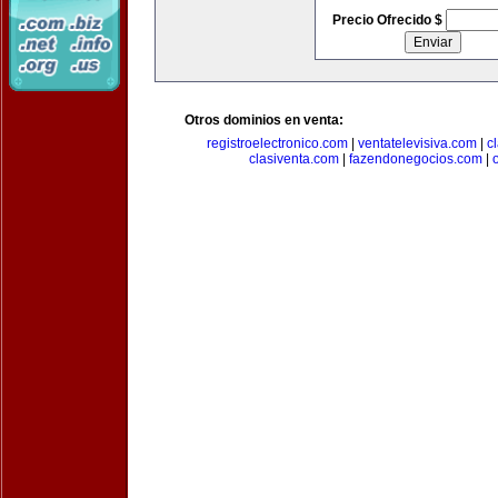
Precio Ofrecido $
Otros dominios en venta:
registroelectronico.com
|
ventatelevisiva.com
|
c
clasiventa.com
|
fazendonegocios.com
|