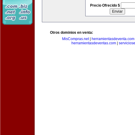
Precio Ofrecido $
Otros dominios en venta:
MisCompras.net
|
herramientasdeventa.com
herramientasdeventas.com
|
servicios